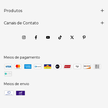
Produtos
Canais de Contato
Meios de pagamento
Meios de envio