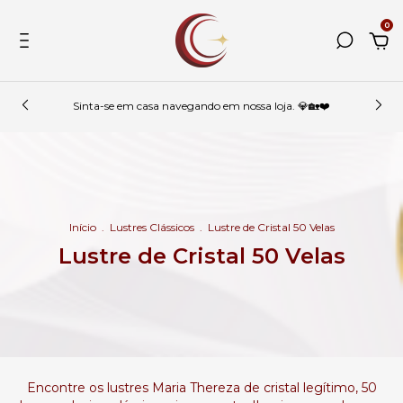
0
Sinta-se em casa navegando em nossa loja. 💎🏡❤️
Início
.
Lustres Clássicos
.
Lustre de Cristal 50 Velas
Lustre de Cristal 50 Velas
Encontre os lustres Maria Thereza de cristal legítimo, 50