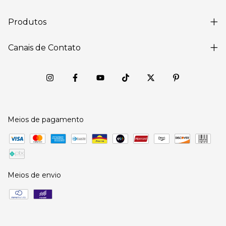
Produtos
Canais de Contato
Meios de pagamento
Meios de envio