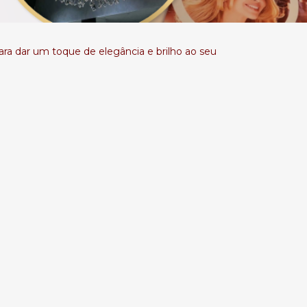
ara dar um toque de elegância e brilho ao seu