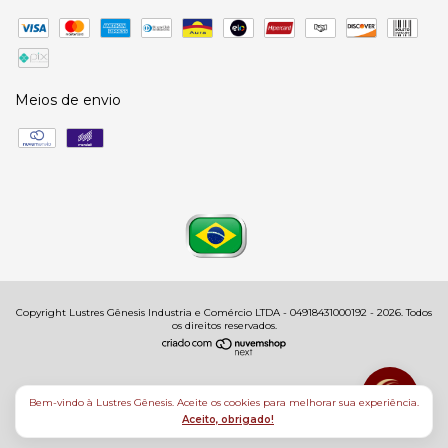
Meios de envio
Copyright Lustres Gênesis Industria e Comércio LTDA - 04918431000192 - 2026. Todos
os direitos reservados.
Bem-vindo à Lustres Gênesis. Aceite os cookies para melhorar sua experiência.
Aceito, obrigado!