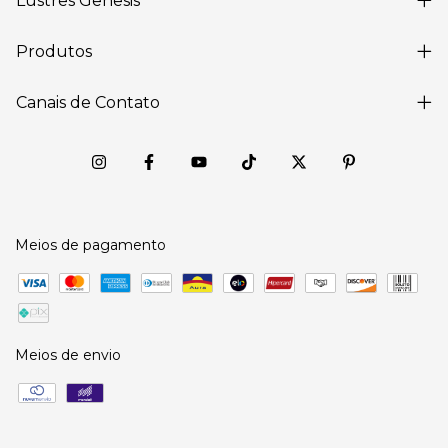
Lustres Gênesis
Produtos
Canais de Contato
Meios de pagamento
Meios de envio