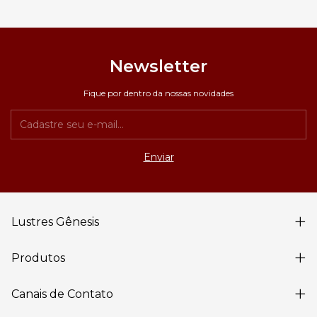
Newsletter
Fique por dentro da nossas novidades
Lustres Gênesis
Produtos
Canais de Contato