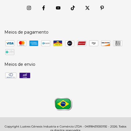
Meios de pagamento
Meios de envio
Copyright Lustres Gênesis Industria e Comércio LTDA - 04918431000192 - 2026. Todos
os direitos reservados.