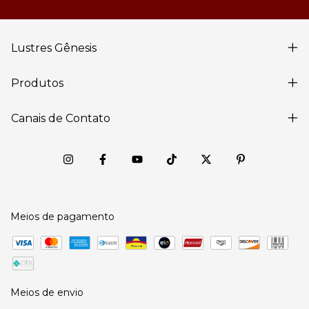
Lustres Gênesis
Produtos
Canais de Contato
Meios de pagamento
Meios de envio