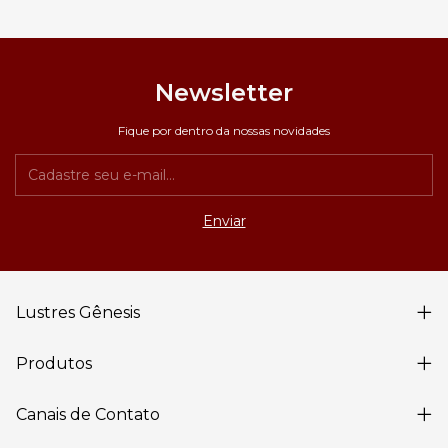
Newsletter
Fique por dentro da nossas novidades
Lustres Gênesis
Produtos
Canais de Contato