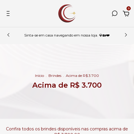
0
Sinta-se em casa navegando em nossa loja. 💎🏡❤️
Início
.
Brindes
.
Acima de R$ 3.700
Acima de R$ 3.700
Confira todos os brindes disponíveis nas compras acima de