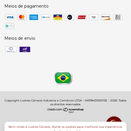
Meios de pagamento
Meios de envio
Copyright Lustres Gênesis Industria e Comércio LTDA - 04918431000192 - 2026. Todos
os direitos reservados.
Bem-vindo à Lustres Gênesis. Aceite os cookies para melhorar sua experiência.