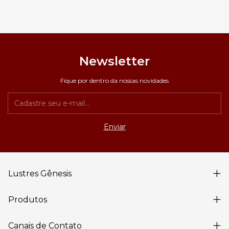
Newsletter
Fique por dentro da nossas novidades
Lustres Gênesis
Produtos
Canais de Contato