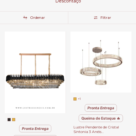
Descontaço
Ordenar
Filtrar
+1
Pronta Entrega
Queima de Estoque 🔥
Lustre Pendente de Cristal
Pronta Entrega
Sintonia 3 Anéis