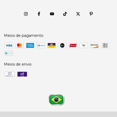
Meios de pagamento
Meios de envio