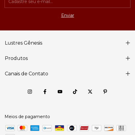
Lustres Gênesis
Produtos
Canais de Contato
Meios de pagamento