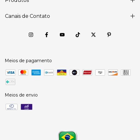
Produtos
Canais de Contato
Meios de pagamento
Meios de envio