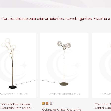
 funcionalidade para criar ambientes aconchegantes. Escolha o 
 com Globos Leitosos
Coluna de 
 Dourado Para Sala de
Cristal Cu
Coluna de Cristal Castanha