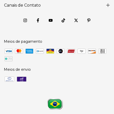
Canais de Contato
Meios de pagamento
Meios de envio