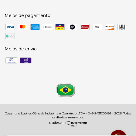
Meios de pagamento
Meios de envio
Copyright Lustres Gênesis Industria e Comércio LTDA - 04918431000192 - 2026. Todos
os direitos reservados.