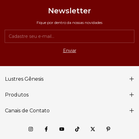
Newsletter
Fique por dentro da nossas novidades
Lustres Gênesis
Produtos
Canais de Contato