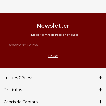
Newsletter
Fique por dentro da nossas novidades
Lustres Gênesis
Produtos
Canais de Contato