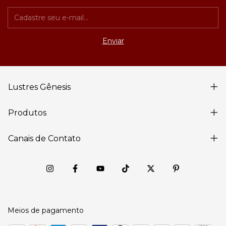
Lustres Gênesis
Produtos
Canais de Contato
Meios de pagamento