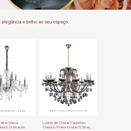
 elegância e brilho ao seu espaço.
ristal Maria
Lustre de Cristal Castellón
ssico 12 Braços
Clássico Preto Cristal 12 Braços