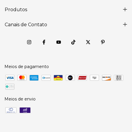
Produtos
Canais de Contato
Meios de pagamento
Meios de envio